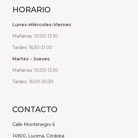
HORARIO
Lunes-Miércoles-Viernes
Mañanas: 10:00-13:30
Tardes: 16:30-21:00
Martes – Jueves
Mañanas: 10:00-13:30
Tardes: 16:00-20:30
CONTACTO
Calle Montenegro 6
14900, Lucena, Córdoba