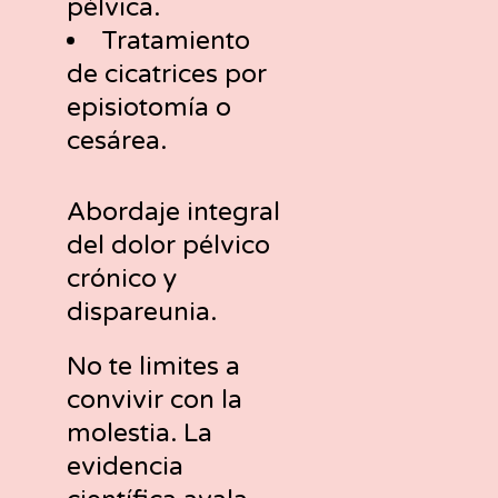
pélvica.
Tratamiento
de cicatrices por
episiotomía o
cesárea.
Abordaje integral
del dolor pélvico
crónico y
dispareunia.
No te limites a
convivir con la
molestia. La
evidencia