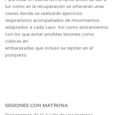
luz como en la recuperación se ofrecerán unas
clases donde se realizarán ejercicios
respiratorios acompañados de movimientos
adaptados a cada caso. Así como estiramientos
con los que evitar posibles lesiones como
ciáticas en
embarazadas que incluso se repiten en el
postparto.
SESIONES CON MATRONA
Disponemos de la ayuda de una matrona