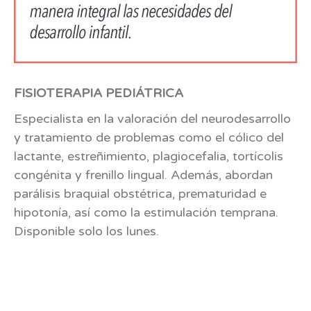
FISIOTERAPIA PEDIÁTRICA
Especialista en la valoración del neurodesarrollo
y tratamiento de problemas como el cólico del
lactante, estreñimiento, plagiocefalia, tortícolis
congénita y frenillo lingual. Además, abordan
parálisis braquial obstétrica, prematuridad e
hipotonía, así como la estimulación temprana.
Disponible solo los lunes.