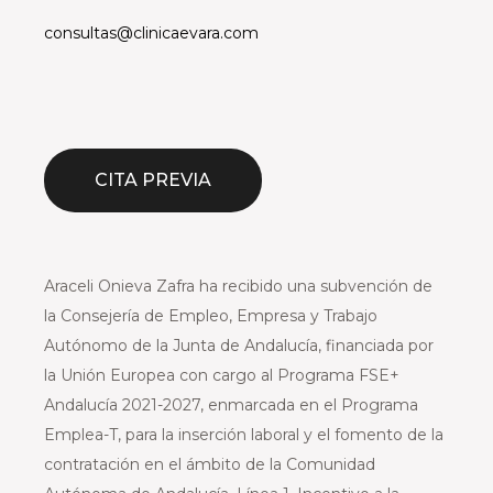
consultas@clinicaevara.com
CITA PREVIA
Araceli Onieva Zafra ha recibido una subvención de
la Consejería de Empleo, Empresa y Trabajo
Autónomo de la Junta de Andalucía, financiada por
la Unión Europea con cargo al Programa FSE+
Andalucía 2021-2027, enmarcada en el Programa
Emplea-T, para la inserción laboral y el fomento de la
contratación en el ámbito de la Comunidad