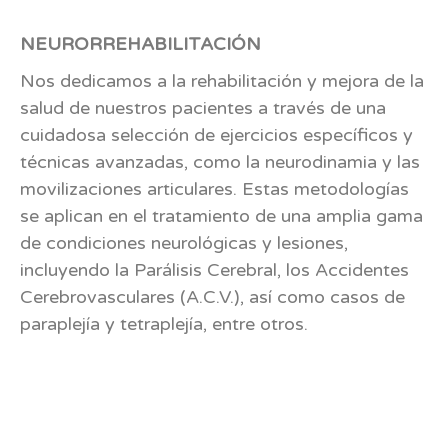
NEURORREHABILITACIÓN
Nos dedicamos a la rehabilitación y mejora de la
salud de nuestros pacientes a través de una
cuidadosa selección de ejercicios específicos y
técnicas avanzadas, como la neurodinamia y las
movilizaciones articulares. Estas metodologías
se aplican en el tratamiento de una amplia gama
de condiciones neurológicas y lesiones,
incluyendo la Parálisis Cerebral, los Accidentes
Cerebrovasculares (A.C.V.), así como casos de
paraplejía y tetraplejía, entre otros.