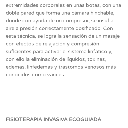
extremidades corporales en unas botas, con una
doble pared que forma una cámara hinchable,
donde con ayuda de un compresor, se insufla
aire a presión correctamente dosificado. Con
esta técnica, se logra la sensación de un masaje
con efectos de relajación y compresión
suficientes para activar el sistema linfático y,
con ello la eliminación de líquidos, toxinas,
edemas, linfedemas y trastornos venosos más
conocidos como varices.
FISIOTERAPIA INVASIVA ECOGUIADA