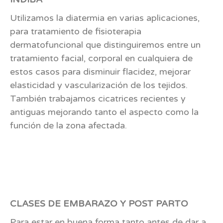
Utilizamos la diatermia en varias aplicaciones,
para tratamiento de fisioterapia
dermatofuncional que distinguiremos entre un
tratamiento facial, corporal en cualquiera de
estos casos para disminuir flacidez, mejorar
elasticidad y vascularización de los tejidos.
También trabajamos cicatrices recientes y
antiguas mejorando tanto el aspecto como la
función de la zona afectada.
CLASES DE EMBARAZO Y POST PARTO
Para estar en buena forma tanto antes de dar a