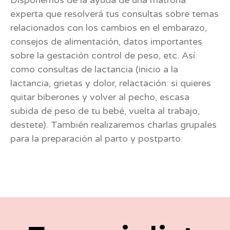
experta que resolverá tus consultas sobre temas
relacionados con los cambios en el embarazo,
consejos de alimentación, datos importantes
sobre la gestación control de peso, etc. Así
como consultas de lactancia (inicio a la
lactancia, grietas y dolor, relactación: si quieres
quitar biberones y volver al pecho, escasa
subida de peso de tu bebé, vuelta al trabajo,
destete). También realizaremos charlas grupales
para la preparación al parto y postparto.