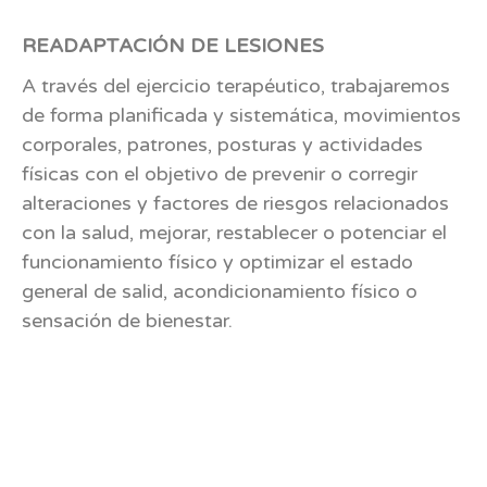
READAPTACIÓN DE LESIONES
A través del ejercicio terapéutico, trabajaremos
de forma planificada y sistemática, movimientos
corporales, patrones, posturas y actividades
físicas con el objetivo de prevenir o corregir
alteraciones y factores de riesgos relacionados
con la salud, mejorar, restablecer o potenciar el
funcionamiento físico y optimizar el estado
general de salid, acondicionamiento físico o
sensación de bienestar.