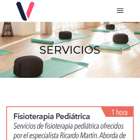
SERVICIOS