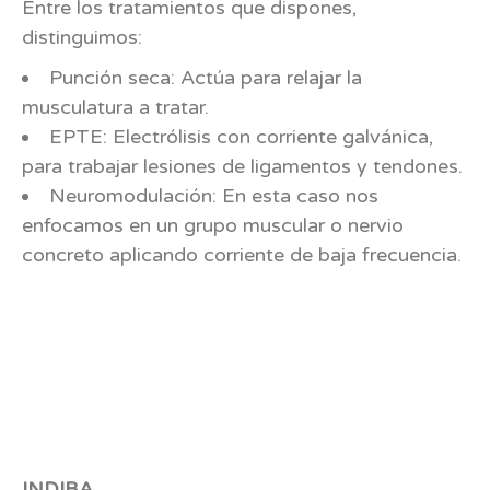
Entre los tratamientos que dispones,
distinguimos:
Punción seca: Actúa para relajar la
musculatura a tratar.
EPTE: Electrólisis con corriente galvánica,
para trabajar lesiones de ligamentos y tendones.
Neuromodulación: En esta caso nos
enfocamos en un grupo muscular o nervio
concreto aplicando corriente de baja frecuencia.
INDIBA