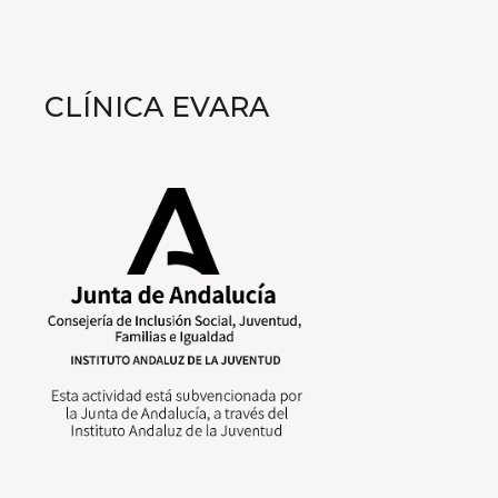
CLÍNICA EVARA