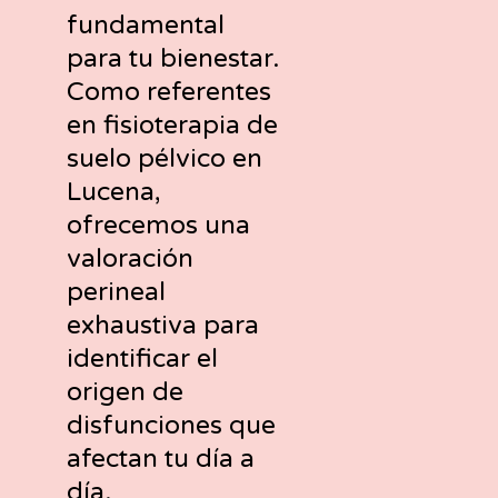
fundamental
para tu bienestar.
Como referentes
en fisioterapia de
suelo pélvico en
Lucena,
ofrecemos una
valoración
perineal
exhaustiva para
identificar el
origen de
disfunciones que
afectan tu día a
día.