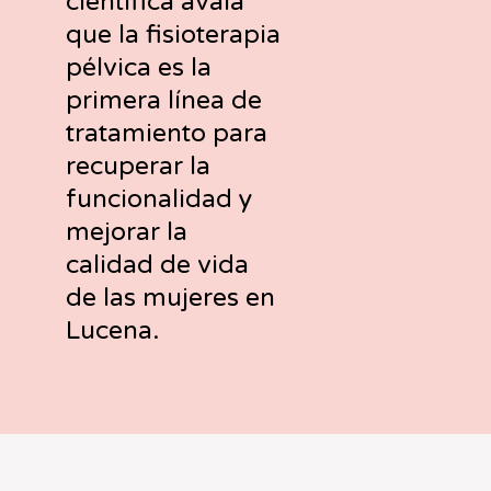
científica avala
que la fisioterapia
pélvica es la
primera línea de
tratamiento para
recuperar la
funcionalidad y
mejorar la
calidad de vida
de las mujeres en
Lucena.