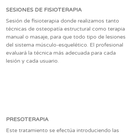
SESIONES DE FISIOTERAPIA
Sesión de fisioterapia donde realizamos tanto
técnicas de osteopatía estructural como terapia
manual o masaje, para que todo tipo de lesiones
del sistema músculo-esquelético. El profesional
evaluará la técnica más adecuada para cada
lesión y cada usuario.
PRESOTERAPIA
Este tratamiento se efectúa introduciendo las