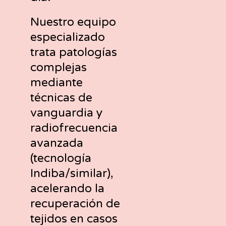
Nuestro equipo
especializado
trata patologías
complejas
mediante
técnicas de
vanguardia y
radiofrecuencia
avanzada
(tecnología
Indiba/similar),
acelerando la
recuperación de
tejidos en casos