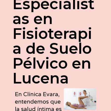
Especialist
as en
Fisioterapi
a de Suelo
Pélvico en
Lucena
En Clínica Evara,
entendemos que
la salud íntima es