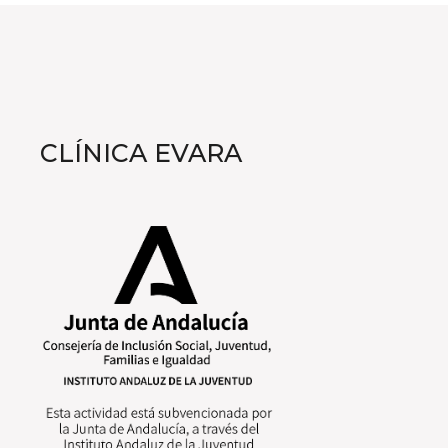
CLÍNICA EVARA