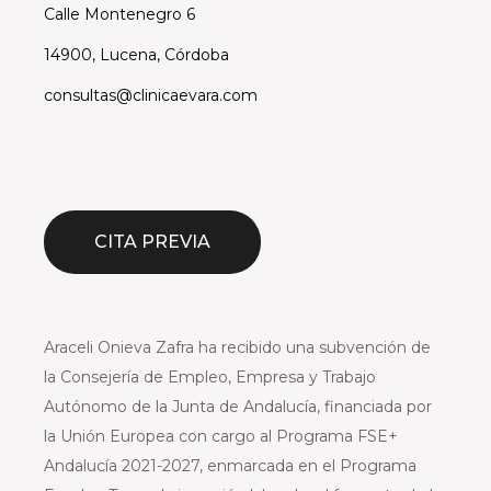
Calle Montenegro 6
14900, Lucena, Córdoba
consultas@clinicaevara.com
CITA PREVIA
Araceli Onieva Zafra ha recibido una subvención de
la Consejería de Empleo, Empresa y Trabajo
Autónomo de la Junta de Andalucía, financiada por
la Unión Europea con cargo al Programa FSE+
Andalucía 2021-2027, enmarcada en el Programa