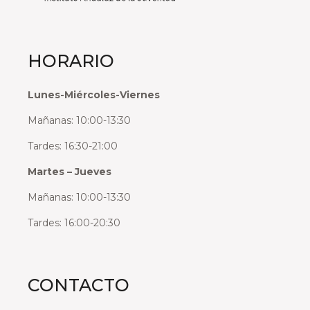
HORARIO
Lunes-Miércoles-Viernes
Mañanas: 10:00-13:30
Tardes: 16:30-21:00
Martes – Jueves
Mañanas: 10:00-13:30
Tardes: 16:00-20:30
CONTACTO